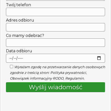
Twój telefon
Adres odbioru
Co mamy odebrać?
Data odbioru
Wyrażam zgodę na przetwarzanie danych osobowych
zgodnie z treścią stron:
Polityka prywatności
,
Obowiązek informacyjny RODO
,
Regulamin
.