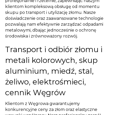
profesjonalnie i rzetelnie, zapewniając naszym
klientom kompleksową obsługę od momentu
skupu po transport i utylizację złomu. Nasze
doświadczenie oraz zaawansowane technologie
pozwalają nam efektywnie zarządzać odpadami
metalowymi, dbając jednocześnie o ochronę
środowiska i zrównoważony rozwój.
Transport i odbiór złomu i
metali kolorowych, skup
aluminium, miedź, stal,
żeliwo, elektrośmieci,
cennik Węgrów
Klientom z Węgrowa gwarantujemy
konkurencyjne ceny za złom oraz elastyczne