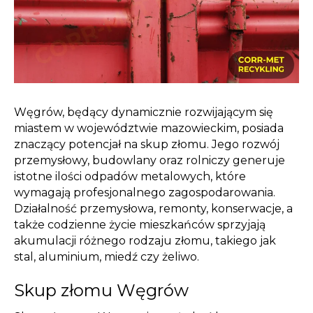
Węgrów, będący dynamicznie rozwijającym się
miastem w województwie mazowieckim, posiada
znaczący potencjał na skup złomu. Jego rozwój
przemysłowy, budowlany oraz rolniczy generuje
istotne ilości odpadów metalowych, które
wymagają profesjonalnego zagospodarowania.
Działalność przemysłowa, remonty, konserwacje, a
także codzienne życie mieszkańców sprzyjają
akumulacji różnego rodzaju złomu, takiego jak
stal, aluminium, miedź czy żeliwo.
Skup złomu Węgrów