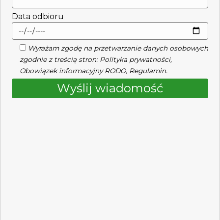
Data odbioru
Wyrażam zgodę na przetwarzanie danych osobowych
zgodnie z treścią stron:
Polityka prywatności
,
Obowiązek informacyjny RODO
,
Regulamin
.