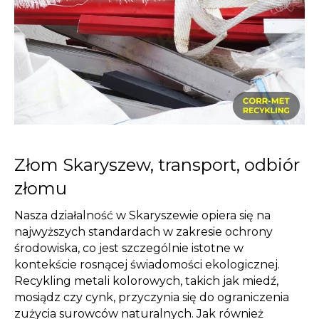
Złom Skaryszew, transport, odbiór
złomu
Nasza działalność w Skaryszewie opiera się na
najwyższych standardach w zakresie ochrony
środowiska, co jest szczególnie istotne w
kontekście rosnącej świadomości ekologicznej.
Recykling metali kolorowych, takich jak miedź,
mosiądz czy cynk, przyczynia się do ograniczenia
zużycia surowców naturalnych. Jak również