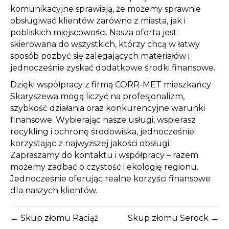
komunikacyjne sprawiają, że możemy sprawnie
obsługiwać klientów zarówno z miasta, jak i
pobliskich miejscowości. Nasza oferta jest
skierowana do wszystkich, którzy chcą w łatwy
sposób pozbyć się zalegających materiałów i
jednocześnie zyskać dodatkowe środki finansowe.
Dzięki współpracy z firmą CORR-MET mieszkańcy
Skaryszewa mogą liczyć na profesjonalizm,
szybkość działania oraz konkurencyjne warunki
finansowe. Wybierając nasze usługi, wspierasz
recykling i ochronę środowiska, jednocześnie
korzystając z najwyższej jakości obsługi.
Zapraszamy do kontaktu i współpracy – razem
możemy zadbać o czystość i ekologię regionu.
Jednocześnie oferując realne korzyści finansowe
dla naszych klientów.
← Skup złomu Raciąż
Skup złomu Serock →