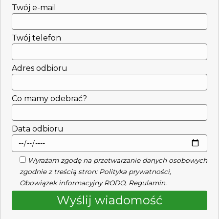
Twój e-mail
Twój telefon
Adres odbioru
Co mamy odebrać?
Data odbioru
Wyrażam zgodę na przetwarzanie danych osobowych
zgodnie z treścią stron:
Polityka prywatności
,
Obowiązek informacyjny RODO
,
Regulamin
.