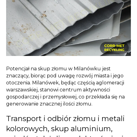
Potencjał na skup złomu w Milanówku jest
znaczący, biorąc pod uwagę rozwój miasta i jego
otoczenia. Milanówek, będąc częścią aglomeracji
warszawskiej, stanowi centrum aktywności
gospodarczej i przemysłowej, co przekłada się na
generowanie znacznej ilości złomu.
Transport i odbiór złomu i metali
kolorowych, skup aluminium,