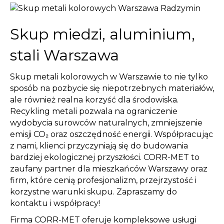
Skup miedzi, aluminium,
stali Warszawa
Skup metali kolorowych w Warszawie to nie tylko
sposób na pozbycie się niepotrzebnych materiałów,
ale również realna korzyść dla środowiska.
Recykling metali pozwala na ograniczenie
wydobycia surowców naturalnych, zmniejszenie
emisji CO₂ oraz oszczędność energii. Współpracując
z nami, klienci przyczyniają się do budowania
bardziej ekologicznej przyszłości. CORR-MET to
zaufany partner dla mieszkańców Warszawy oraz
firm, które cenią profesjonalizm, przejrzystość i
korzystne warunki skupu. Zapraszamy do
kontaktu i współpracy!
Firma CORR-MET oferuje kompleksowe usługi