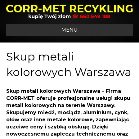
MENU
Skup metali
kolorowych Warszawa
Skup metali kolorowych Warszawa
– Firma
CORR-MET oferuje profesjonalne usługi skupu
metali kolorowych na terenie Warszawy.
Skupujemy miedź, mosiądz, aluminium, cynk,
ołów oraz inne metale kolorowe, zapewniając
uczciwe ceny i szybką obsługę. Dzięki
nowoczesnemu zapleczu technicznemu oraz