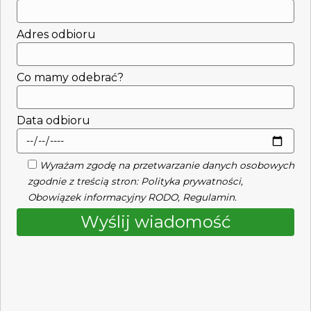
Adres odbioru
Co mamy odebrać?
Data odbioru
Wyrażam zgodę na przetwarzanie danych osobowych
zgodnie z treścią stron:
Polityka prywatności
,
Obowiązek informacyjny RODO
,
Regulamin
.