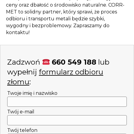
ceny oraz dbałość o środowisko naturalne. CORR-
MET to solidny partner, który sprawi, że proces
odbioru i transportu metali będzie szybki,
wygodny i bezproblemowy. Zapraszamy do
kontaktu!
Zadzwoń
660 549 188
lub
wypełnij
formularz odbioru
złomu
:
Twoje imię i nazwisko
Twój e-mail
Twój telefon