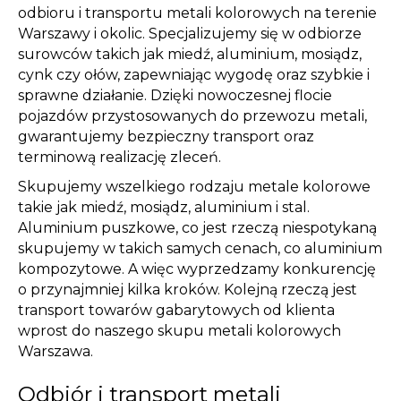
odbioru i transportu metali kolorowych na terenie
Warszawy i okolic. Specjalizujemy się w odbiorze
surowców takich jak miedź, aluminium, mosiądz,
cynk czy ołów, zapewniając wygodę oraz szybkie i
sprawne działanie. Dzięki nowoczesnej flocie
pojazdów przystosowanych do przewozu metali,
gwarantujemy bezpieczny transport oraz
terminową realizację zleceń.
Skupujemy wszelkiego rodzaju metale kolorowe
takie jak miedź, mosiądz, aluminium i stal.
Aluminium puszkowe, co jest rzeczą niespotykaną
skupujemy w takich samych cenach, co aluminium
kompozytowe. A więc wyprzedzamy konkurencję
o przynajmniej kilka kroków. Kolejną rzeczą jest
transport towarów gabarytowych od klienta
wprost do naszego skupu metali kolorowych
Warszawa.
Odbiór i transport metali